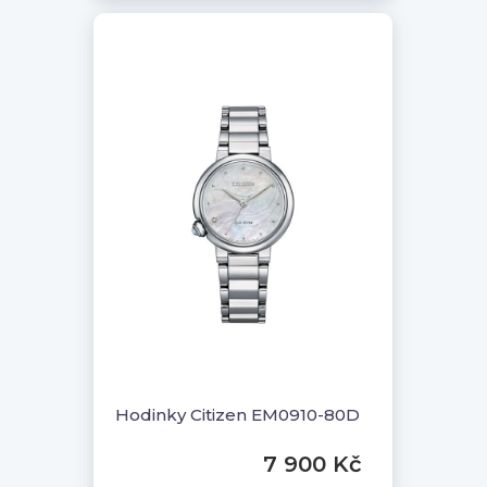
Hodinky Citizen EM0910-80D
7 900 Kč