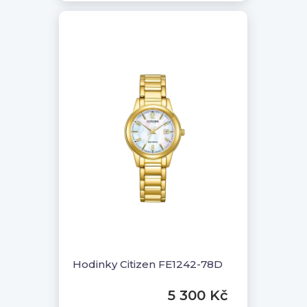
Hodinky Citizen FE1242-78D
5 300 Kč