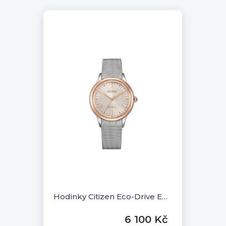
Hodinky Citizen Eco-Drive EM1156-80X
6 100 Kč