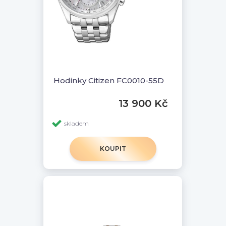
Hodinky Citizen FC0010-55D
13 900 Kč
skladem
KOUPIT